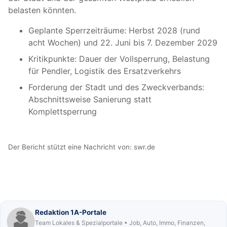
belasten könnten.
Geplante Sperrzeiträume: Herbst 2028 (rund
acht Wochen) und 22. Juni bis 7. Dezember 2029
Kritikpunkte: Dauer der Vollsperrung, Belastung
für Pendler, Logistik des Ersatzverkehrs
Forderung der Stadt und des Zweckverbands:
Abschnittsweise Sanierung statt
Komplettsperrung
Der Bericht stützt eine Nachricht von:
swr.de
Redaktion 1A-Portale
Team Lokales & Spezialportale • Job, Auto, Immo, Finanzen,