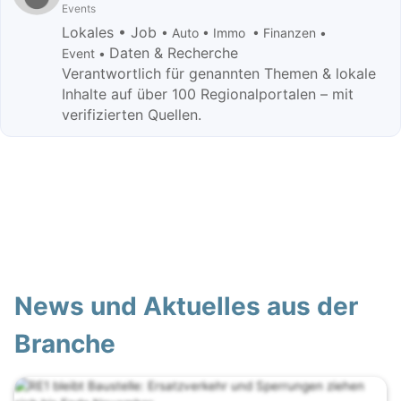
Events
Lokales • Job
• Auto • Immo • Finanzen •
Daten & Recherche
Event •
Verantwortlich für genannten Themen & lokale
Inhalte auf über 100 Regionalportalen – mit
verifizierten Quellen.
News und Aktuelles aus der
Branche