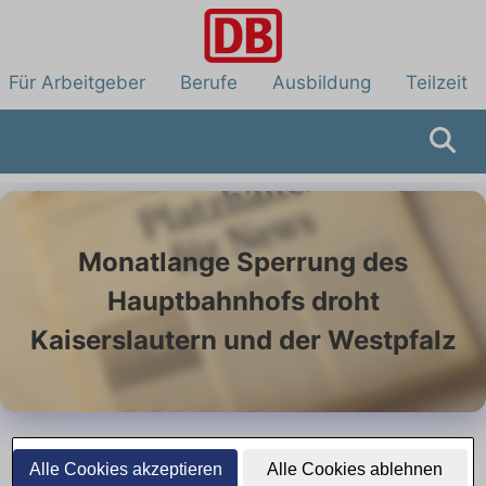
Für Arbeitgeber
Berufe
Ausbildung
Teilzeit
Monatlange Sperrung des
Hauptbahnhofs droht
Kaiserslautern und der Westpfalz
29. Mai 2026
Alle Cookies akzeptieren
Alle Cookies ablehnen