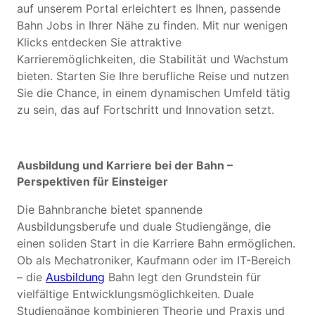
auf unserem Portal erleichtert es Ihnen, passende
Bahn Jobs in Ihrer Nähe zu finden. Mit nur wenigen
Klicks entdecken Sie attraktive
Karrieremöglichkeiten, die Stabilität und Wachstum
bieten. Starten Sie Ihre berufliche Reise und nutzen
Sie die Chance, in einem dynamischen Umfeld tätig
zu sein, das auf Fortschritt und Innovation setzt.
Ausbildung und Karriere bei der Bahn –
Perspektiven für Einsteiger
Die Bahnbranche bietet spannende
Ausbildungsberufe und duale Studiengänge, die
einen soliden Start in die Karriere Bahn ermöglichen.
Ob als Mechatroniker, Kaufmann oder im IT-Bereich
– die
Ausbildung
Bahn legt den Grundstein für
vielfältige Entwicklungsmöglichkeiten. Duale
Studiengänge kombinieren Theorie und Praxis und