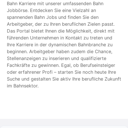
Bahn Karriere mit unserer umfassenden Bahn
Jobbörse. Entdecken Sie eine Vielzahl an
spannenden Bahn Jobs und finden Sie den
Arbeitgeber, der zu Ihren beruflichen Zielen passt.
Das Portal bietet Ihnen die Möglichkeit, direkt mit
führenden Unternehmen in Kontakt zu treten und
Ihre Karriere in der dynamischen Bahnbranche zu
beginnen. Arbeitgeber haben zudem die Chance,
Stellenanzeigen zu inserieren und qualifizierte
Fachkräfte zu gewinnen. Egal, ob Berufseinsteiger
oder erfahrener Profi – starten Sie noch heute Ihre
Suche und gestalten Sie aktiv Ihre berufliche Zukunft
im Bahnsektor.