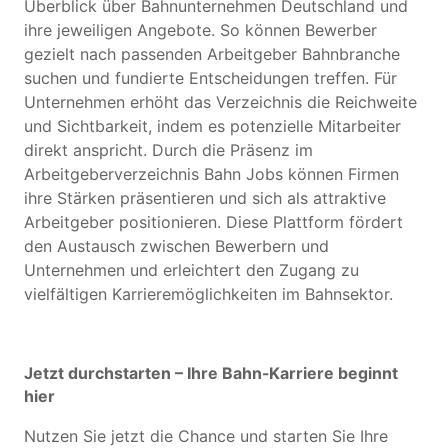
Überblick über Bahnunternehmen Deutschland und
ihre jeweiligen Angebote. So können Bewerber
gezielt nach passenden Arbeitgeber Bahnbranche
suchen und fundierte Entscheidungen treffen. Für
Unternehmen erhöht das Verzeichnis die Reichweite
und Sichtbarkeit, indem es potenzielle Mitarbeiter
direkt anspricht. Durch die Präsenz im
Arbeitgeberverzeichnis Bahn Jobs können Firmen
ihre Stärken präsentieren und sich als attraktive
Arbeitgeber positionieren. Diese Plattform fördert
den Austausch zwischen Bewerbern und
Unternehmen und erleichtert den Zugang zu
vielfältigen Karrieremöglichkeiten im Bahnsektor.
Jetzt durchstarten – Ihre Bahn-Karriere beginnt
hier
Nutzen Sie jetzt die Chance und starten Sie Ihre