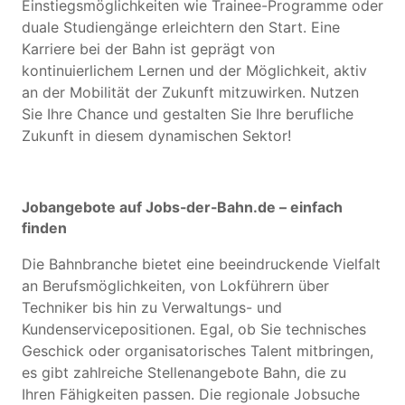
Einstiegsmöglichkeiten wie Trainee-Programme oder
duale Studiengänge erleichtern den Start. Eine
Karriere bei der Bahn ist geprägt von
kontinuierlichem Lernen und der Möglichkeit, aktiv
an der Mobilität der Zukunft mitzuwirken. Nutzen
Sie Ihre Chance und gestalten Sie Ihre berufliche
Zukunft in diesem dynamischen Sektor!
Jobangebote auf Jobs-der-Bahn.de – einfach
finden
Die Bahnbranche bietet eine beeindruckende Vielfalt
an Berufsmöglichkeiten, von Lokführern über
Techniker bis hin zu Verwaltungs- und
Kundenservicepositionen. Egal, ob Sie technisches
Geschick oder organisatorisches Talent mitbringen,
es gibt zahlreiche Stellenangebote Bahn, die zu
Ihren Fähigkeiten passen. Die regionale Jobsuche