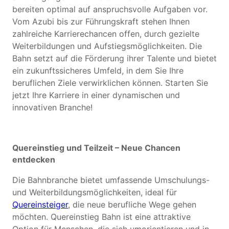
bereiten optimal auf anspruchsvolle Aufgaben vor.
Vom Azubi bis zur Führungskraft stehen Ihnen
zahlreiche Karrierechancen offen, durch gezielte
Weiterbildungen und Aufstiegsmöglichkeiten. Die
Bahn setzt auf die Förderung ihrer Talente und bietet
ein zukunftssicheres Umfeld, in dem Sie Ihre
beruflichen Ziele verwirklichen können. Starten Sie
jetzt Ihre Karriere in einer dynamischen und
innovativen Branche!
Quereinstieg und Teilzeit – Neue Chancen
entdecken
Die Bahnbranche bietet umfassende Umschulungs-
und Weiterbildungsmöglichkeiten, ideal für
Quereinsteiger
, die neue berufliche Wege gehen
möchten. Quereinstieg Bahn ist eine attraktive