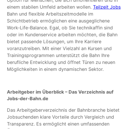
Option für Menschen, die sich umorientieren und in
einem stabilen Umfeld arbeiten wollen.
Teilzeit Jobs
Bahn und flexible Arbeitszeitmodelle im
Schichtbetrieb ermöglichen eine ausgeglichene
Work-Life-Balance. Egal, ob Sie technikaffin sind
oder im Kundenservice arbeiten möchten, die Bahn
bietet passende Lösungen, um Ihre Karriere
voranzutreiben. Mit einer Vielzahl an Kursen und
Trainingsprogrammen unterstützt die Bahn Ihre
berufliche Entwicklung und öffnet Türen zu neuen
Möglichkeiten in einem dynamischen Sektor.
Arbeitgeber im Überblick – Das Verzeichnis auf
Jobs-der-Bahn.de
Das Arbeitgeberverzeichnis der Bahnbranche bietet
Jobsuchenden klare Vorteile durch Vergleich und
Transparenz. Es ermöglicht einen umfassenden