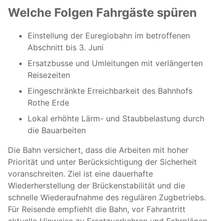
Welche Folgen Fahrgäste spüren
Einstellung der Euregiobahn im betroffenen
Abschnitt bis 3. Juni
Ersatzbusse und Umleitungen mit verlängerten
Reisezeiten
Eingeschränkte Erreichbarkeit des Bahnhofs
Rothe Erde
Lokal erhöhte Lärm- und Staubbelastung durch
die Bauarbeiten
Die Bahn versichert, dass die Arbeiten mit hoher
Priorität und unter Berücksichtigung der Sicherheit
voranschreiten. Ziel ist eine dauerhafte
Wiederherstellung der Brückenstabilität und die
schnelle Wiederaufnahme des regulären Zugbetriebs.
Für Reisende empfiehlt die Bahn, vor Fahrantritt