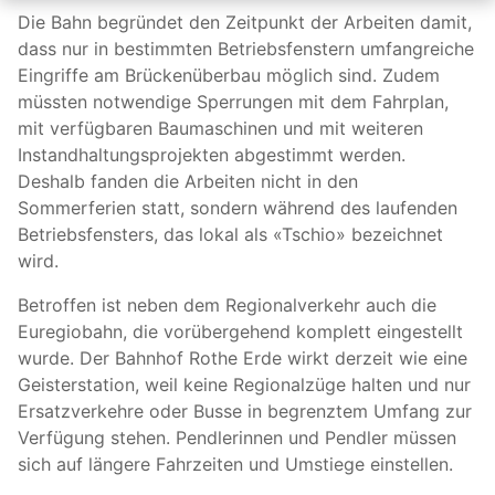
Die Bahn begründet den Zeitpunkt der Arbeiten damit,
dass nur in bestimmten Betriebsfenstern umfangreiche
Eingriffe am Brückenüberbau möglich sind. Zudem
müssten notwendige Sperrungen mit dem Fahrplan,
mit verfügbaren Baumaschinen und mit weiteren
Instandhaltungsprojekten abgestimmt werden.
Deshalb fanden die Arbeiten nicht in den
Sommerferien statt, sondern während des laufenden
Betriebsfensters, das lokal als «Tschio» bezeichnet
wird.
Betroffen ist neben dem Regionalverkehr auch die
Euregiobahn, die vorübergehend komplett eingestellt
wurde. Der Bahnhof Rothe Erde wirkt derzeit wie eine
Geisterstation, weil keine Regionalzüge halten und nur
Ersatzverkehre oder Busse in begrenztem Umfang zur
Verfügung stehen. Pendlerinnen und Pendler müssen
sich auf längere Fahrzeiten und Umstiege einstellen.