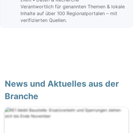
Verantwortlich für genannten Themen & lokale
Inhalte auf über 100 Regionalportalen – mit
verifizierten Quellen.
News und Aktuelles aus der
Branche