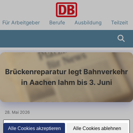
Für Arbeitgeber
Berufe
Ausbildung
Teilzeit
Brückenreparatur legt Bahnverkehr
in Aachen lahm bis 3. Juni
28. Mai 2026
Alle Cookies akzeptieren
Alle Cookies ablehnen