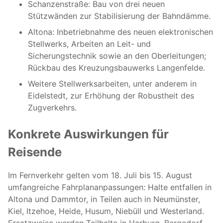
Schanzenstraße: Bau von drei neuen
Stützwänden zur Stabilisierung der Bahndämme.
Altona: Inbetriebnahme des neuen elektronischen
Stellwerks, Arbeiten an Leit- und
Sicherungstechnik sowie an den Oberleitungen;
Rückbau des Kreuzungsbauwerks Langenfelde.
Weitere Stellwerksarbeiten, unter anderem in
Eidelstedt, zur Erhöhung der Robustheit des
Zugverkehrs.
Konkrete Auswirkungen für
Reisende
Im Fernverkehr gelten vom 18. Juli bis 15. August
umfangreiche Fahrplananpassungen: Halte entfallen in
Altona und Dammtor, in Teilen auch in Neumünster,
Kiel, Itzehoe, Heide, Husum, Niebüll und Westerland.