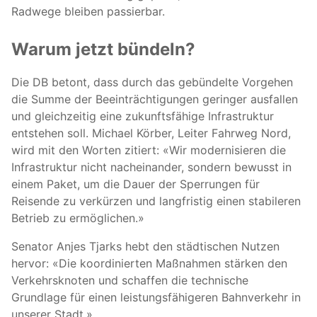
Radwege bleiben passierbar.
Warum jetzt bündeln?
Die DB betont, dass durch das gebündelte Vorgehen
die Summe der Beeinträchtigungen geringer ausfallen
und gleichzeitig eine zukunftsfähige Infrastruktur
entstehen soll. Michael Körber, Leiter Fahrweg Nord,
wird mit den Worten zitiert: «Wir modernisieren die
Infrastruktur nicht nacheinander, sondern bewusst in
einem Paket, um die Dauer der Sperrungen für
Reisende zu verkürzen und langfristig einen stabileren
Betrieb zu ermöglichen.»
Senator Anjes Tjarks hebt den städtischen Nutzen
hervor: «Die koordinierten Maßnahmen stärken den
Verkehrsknoten und schaffen die technische
Grundlage für einen leistungsfähigeren Bahnverkehr in
unserer Stadt.»