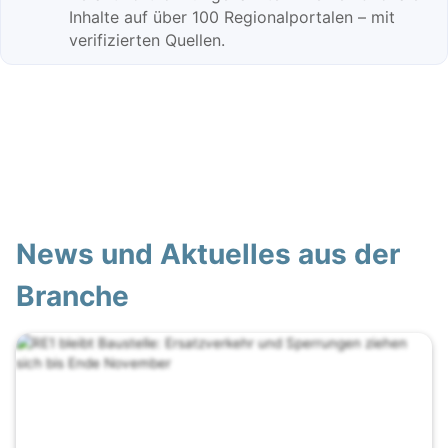
Inhalte auf über 100 Regionalportalen – mit
verifizierten Quellen.
News und Aktuelles aus der
Branche