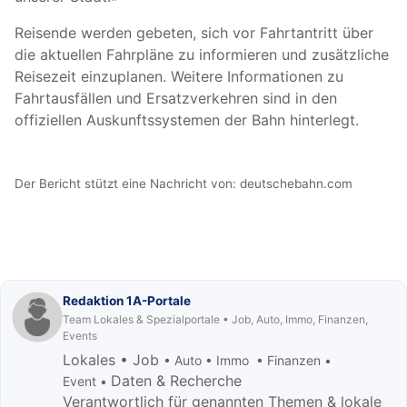
Reisende werden gebeten, sich vor Fahrtantritt über
die aktuellen Fahrpläne zu informieren und zusätzliche
Reisezeit einzuplanen. Weitere Informationen zu
Fahrtausfällen und Ersatzverkehren sind in den
offiziellen Auskunftssystemen der Bahn hinterlegt.
Der Bericht stützt eine Nachricht von:
deutschebahn.com
Redaktion 1A-Portale
Team Lokales & Spezialportale • Job, Auto, Immo, Finanzen,
Events
Lokales • Job
• Auto • Immo • Finanzen •
Daten & Recherche
Event •
Verantwortlich für genannten Themen & lokale