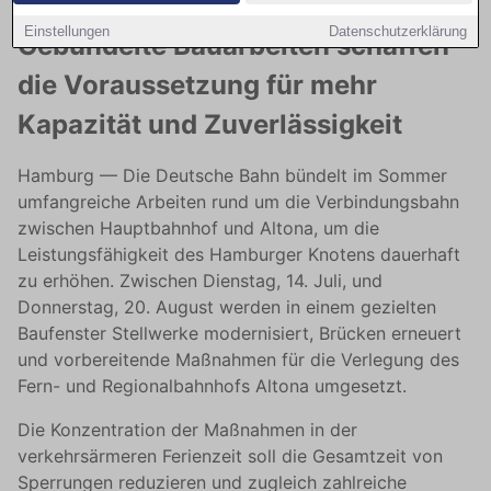
Einstellungen
Datenschutzerklärung
Gebündelte Bauarbeiten schaffen
die Voraussetzung für mehr
Kapazität und Zuverlässigkeit
Hamburg — Die Deutsche Bahn bündelt im Sommer
umfangreiche Arbeiten rund um die Verbindungsbahn
zwischen Hauptbahnhof und Altona, um die
Leistungsfähigkeit des Hamburger Knotens dauerhaft
zu erhöhen. Zwischen Dienstag, 14. Juli, und
Donnerstag, 20. August werden in einem gezielten
Baufenster Stellwerke modernisiert, Brücken erneuert
und vorbereitende Maßnahmen für die Verlegung des
Fern- und Regionalbahnhofs Altona umgesetzt.
Die Konzentration der Maßnahmen in der
verkehrsärmeren Ferienzeit soll die Gesamtzeit von
Sperrungen reduzieren und zugleich zahlreiche