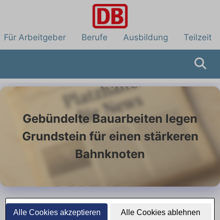
Für Arbeitgeber
Berufe
Ausbildung
Teilzeit
Gebündelte Bauarbeiten legen
Grundstein für einen stärkeren
Bahnknoten
12. Juni 2026
Alle Cookies akzeptieren
Alle Cookies ablehnen