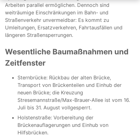
Arbeiten parallel ermöglichen. Dennoch sind
weiträumige Einschränkungen im Bahn- und
Straßenverkehr unvermeidbar: Es kommt zu
Umleitungen, Ersatzverkehren, Fahrtausfällen und
längeren Straßensperrungen.
Wesentliche Baumaßnahmen und
Zeitfenster
Sternbrücke: Rückbau der alten Brücke,
Transport von Brückenteilen und Einhub der
neuen Brücke; die Kreuzung
Stresemannstraße/Max-Brauer-Allee ist vom 16.
Juli bis 31. August vollgesperrt.
Holstenstraße: Vorbereitung der
Brückenauflagerungen und Einhub von
Hilfsbrücken.