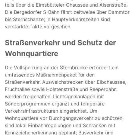
teils über die Eimsbütteler Chaussee und Alsenstraße.
Die Bergedorfer S-Bahn fährt zeitweise über Dammtor
bis Sternschanze; in Hauptverkehrszeiten sind
verstärkte Takte vorgesehen.
Straßenverkehr und Schutz der
Wohnquartiere
Die Vollsperrung an der Sternbrücke erfordert ein
umfassendes Maßnahmenpaket für den
Straßenverkehr. Ausweichstrecken über Elbchaussee,
Fruchtallee sowie Holstenstraße und Reeperbahn
werden freigehalten, Lichtsignalanlagen mit
Sonderprogrammen ergänzt und temporäre
Verkehrsinfrastrukturen eingerichtet. Um
Wohnquartiere vor Durchgangsverkehr zu schützen,
sind lokal Einbahnregelungen und Schranken mit
Kennzeichenerkennung geplant; Busverkehr und