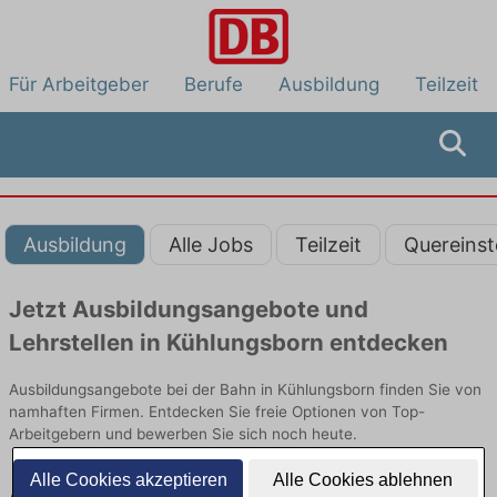
Für Arbeitgeber
Berufe
Ausbildung
Teilzeit
Ausbildung
Alle Jobs
Teilzeit
Quereinst
Jetzt Ausbildungsangebote und
Lehrstellen in Kühlungsborn entdecken
Ausbildungsangebote bei der Bahn in Kühlungsborn finden Sie von
namhaften Firmen. Entdecken Sie freie Optionen von Top-
Arbeitgebern und bewerben Sie sich noch heute.
Alle Cookies akzeptieren
Alle Cookies ablehnen
Ausbildung in Kühlungsborn bei der Bahn: