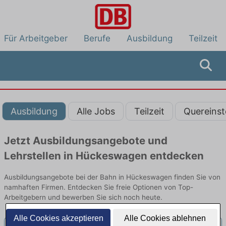
Für Arbeitgeber
Berufe
Ausbildung
Teilzeit
Ausbildung
Alle Jobs
Teilzeit
Quereinst
Jetzt Ausbildungsangebote und
Lehrstellen in Hückeswagen entdecken
Ausbildungsangebote bei der Bahn in Hückeswagen finden Sie von
namhaften Firmen. Entdecken Sie freie Optionen von Top-
Arbeitgebern und bewerben Sie sich noch heute.
Alle Cookies akzeptieren
Alle Cookies ablehnen