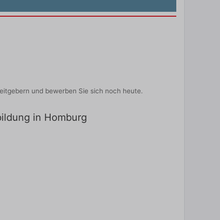
eitgebern und bewerben Sie sich noch heute.
bildung in Homburg