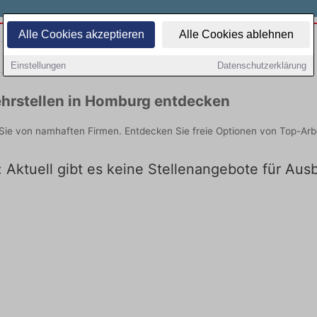
Alle Cookies akzeptieren
Alle Cookies ablehnen
Teilzeit
Quereinsteiger
Einstellungen
Datenschutzerklärung
hrstellen in Homburg entdecken
Sie von namhaften Firmen. Entdecken Sie freie Optionen von Top-Arb
 Aktuell gibt es keine Stellenangebote für Aus