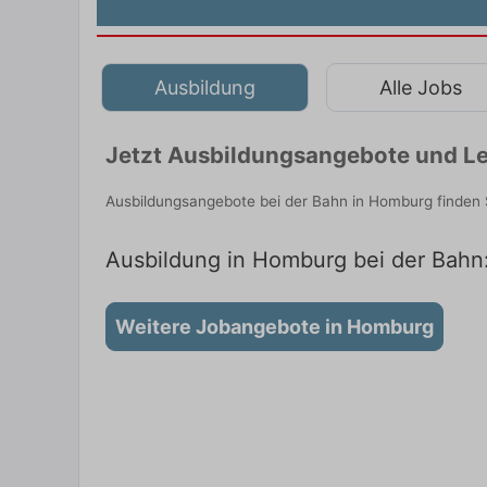
Ausbildung
Alle Jobs
Jetzt Ausbildungsangebote und Le
Ausbildungsangebote bei der Bahn in Homburg finden 
Ausbildung in Homburg bei der Bahn:
Weitere Jobangebote in Homburg