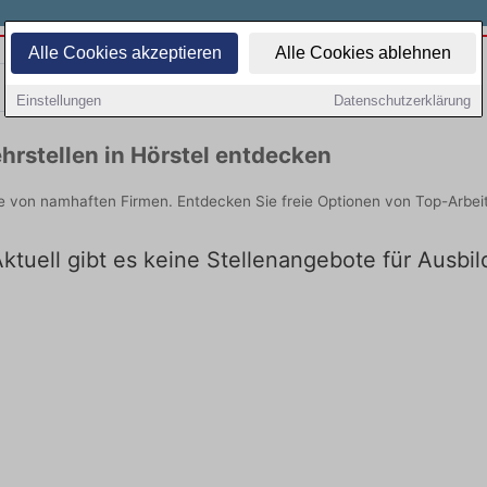
Alle Cookies akzeptieren
Alle Cookies ablehnen
Teilzeit
Quereinsteiger
Einstellungen
Datenschutzerklärung
rstellen in Hörstel entdecken
ie von namhaften Firmen. Entdecken Sie freie Optionen von Top-Arbe
ktuell gibt es keine Stellenangebote für Ausbil