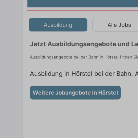
Ausbildung
Alle Jobs
Jetzt Ausbildungsangebote und Leh
Ausbildungsangebote bei der Bahn in Hörstel finden S
Ausbildung in Hörstel bei der Bahn: A
Weitere Jobangebote in Hörstel