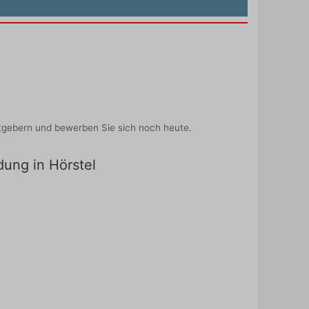
itgebern und bewerben Sie sich noch heute.
dung in Hörstel