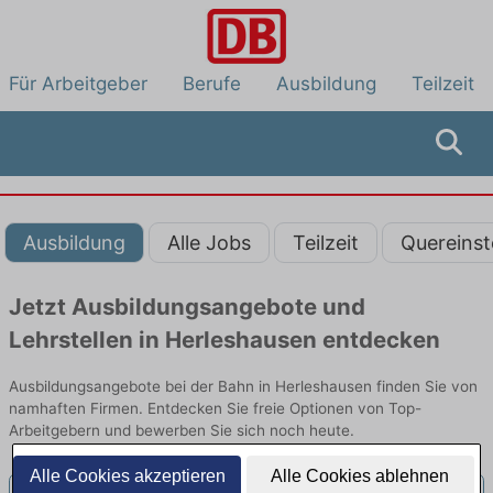
Für Arbeitgeber
Berufe
Ausbildung
Teilzeit
Ausbildung
Alle Jobs
Teilzeit
Quereinst
Jetzt Ausbildungsangebote und
Lehrstellen in Herleshausen entdecken
Ausbildungsangebote bei der Bahn in Herleshausen finden Sie von
namhaften Firmen. Entdecken Sie freie Optionen von Top-
Arbeitgebern und bewerben Sie sich noch heute.
Alle Cookies akzeptieren
Alle Cookies ablehnen