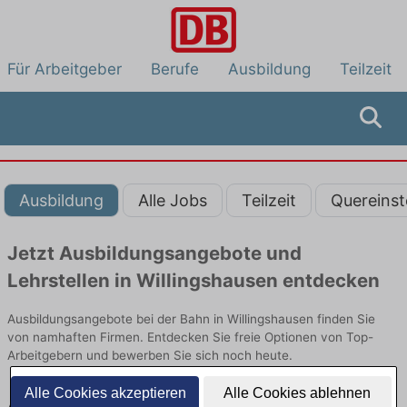
Für Arbeitgeber
Berufe
Ausbildung
Teilzeit
Ausbildung
Alle Jobs
Teilzeit
Quereinst
Jetzt Ausbildungsangebote und
Lehrstellen in Willingshausen entdecken
Ausbildungsangebote bei der Bahn in Willingshausen finden Sie
von namhaften Firmen. Entdecken Sie freie Optionen von Top-
Arbeitgebern und bewerben Sie sich noch heute.
Alle Cookies akzeptieren
Alle Cookies ablehnen
Ausbildung in Willingshausen bei der Bahn: