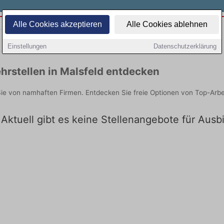
Alle Cookies akzeptieren
Alle Cookies ablehnen
Teilzeit
Quereinsteiger
Einstellungen
Datenschutzerklärung
rstellen in Malsfeld entdecken
Sie von namhaften Firmen. Entdecken Sie freie Optionen von Top-Arb
 Aktuell gibt es keine Stellenangebote für Ausb