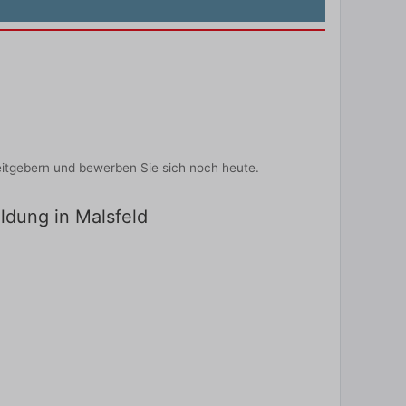
eitgebern und bewerben Sie sich noch heute.
ildung in Malsfeld