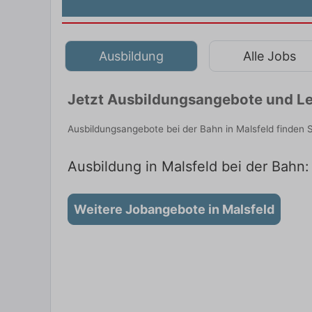
Ausbildung
Alle Jobs
Jetzt Ausbildungsangebote und Leh
Ausbildungsangebote bei der Bahn in Malsfeld finden 
Ausbildung in Malsfeld bei der Bahn:
Weitere Jobangebote in Malsfeld