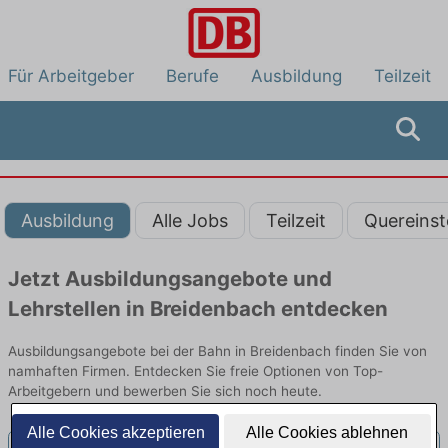
Für Arbeitgeber
Berufe
Ausbildung
Teilzeit
Ausbildung
Alle Jobs
Teilzeit
Quereinst
Jetzt Ausbildungsangebote und
Lehrstellen in Breidenbach entdecken
Ausbildungsangebote bei der Bahn in Breidenbach finden Sie von
namhaften Firmen. Entdecken Sie freie Optionen von Top-
Arbeitgebern und bewerben Sie sich noch heute.
Alle Cookies akzeptieren
Alle Cookies ablehnen