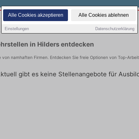
Alle Cookies akzeptieren
Alle Cookies ablehnen
Teilzeit
Quereinsteiger
Einstellungen
Datenschutzerklärung
rstellen in Hilders entdecken
ie von namhaften Firmen. Entdecken Sie freie Optionen von Top-Arbe
ktuell gibt es keine Stellenangebote für Ausbil