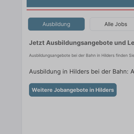
Ausbildung
Alle Jobs
Jetzt Ausbildungsangebote und Leh
Ausbildungsangebote bei der Bahn in Hilders finden S
Ausbildung in Hilders bei der Bahn: A
Weitere Jobangebote in Hilders