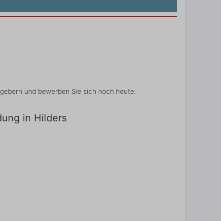
itgebern und bewerben Sie sich noch heute.
dung in Hilders