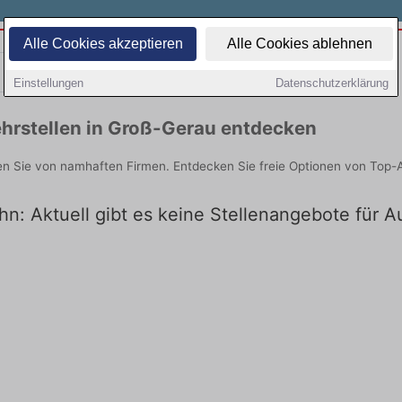
Alle Cookies akzeptieren
Alle Cookies ablehnen
Teilzeit
Quereinsteiger
Einstellungen
Datenschutzerklärung
hrstellen in Groß-Gerau entdecken
en Sie von namhaften Firmen. Entdecken Sie freie Optionen von Top-
hn: Aktuell gibt es keine Stellenangebote für 