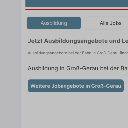
Ausbildung
Alle Jobs
Jetzt Ausbildungsangebote und Le
Ausbildungsangebote bei der Bahn in Groß-Gerau find
Ausbildung in Groß-Gerau bei der Ba
Weitere Jobangebote in Groß-Gerau