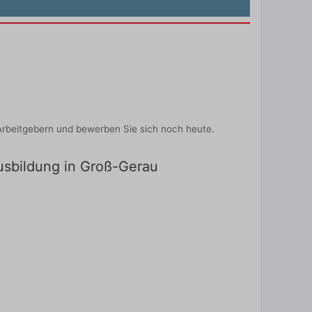
Arbeitgebern und bewerben Sie sich noch heute.
Ausbildung in Groß-Gerau