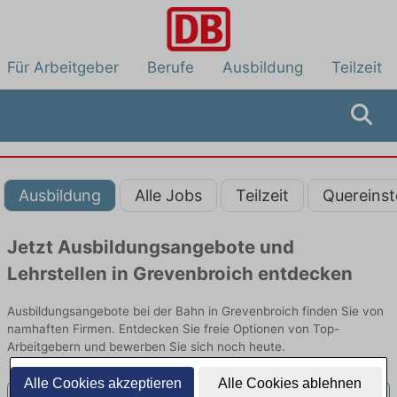
Für Arbeitgeber
Berufe
Ausbildung
Teilzeit
Ausbildung
Alle Jobs
Teilzeit
Quereinst
Jetzt Ausbildungsangebote und
Lehrstellen in Grevenbroich entdecken
Ausbildungsangebote bei der Bahn in Grevenbroich finden Sie von
namhaften Firmen. Entdecken Sie freie Optionen von Top-
Arbeitgebern und bewerben Sie sich noch heute.
Alle Cookies akzeptieren
Alle Cookies ablehnen