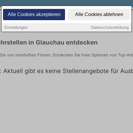
Alle Cookies akzeptieren
Alle Cookies ablehnen
Teilzeit
Quereinsteiger
Einstellungen
Datenschutzerklärung
hrstellen in Glauchau entdecken
 Sie von namhaften Firmen. Entdecken Sie freie Optionen von Top-Ar
 Aktuell gibt es keine Stellenangebote für Aus