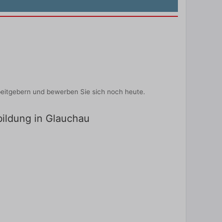
beitgebern und bewerben Sie sich noch heute.
bildung in Glauchau