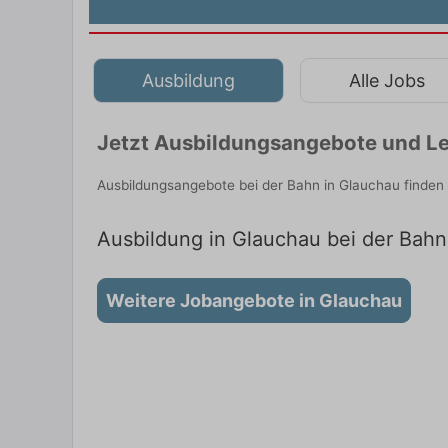
Ausbildung
Alle Jobs
Jetzt Ausbildungsangebote und Le
Ausbildungsangebote bei der Bahn in Glauchau finden
Ausbildung in Glauchau bei der Bahn:
Weitere Jobangebote in Glauchau