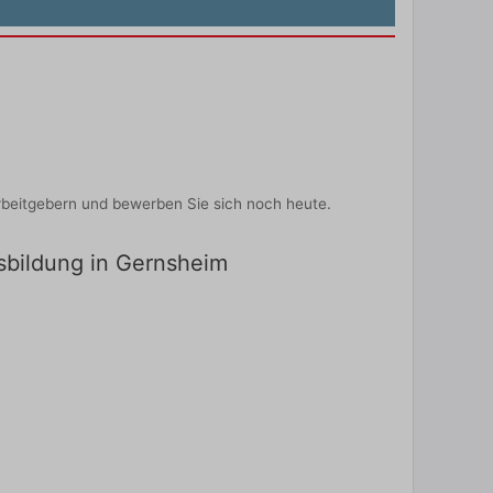
rbeitgebern und bewerben Sie sich noch heute.
usbildung in Gernsheim