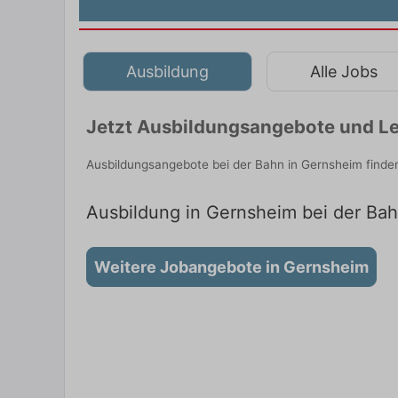
Ausbildung
Alle Jobs
Jetzt Ausbildungsangebote und Le
Ausbildungsangebote bei der Bahn in Gernsheim finde
Ausbildung in Gernsheim bei der Bah
Weitere Jobangebote in Gernsheim