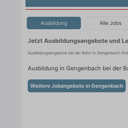
Ausbildung
Alle Jobs
Jetzt Ausbildungsangebote und Le
Ausbildungsangebote bei der Bahn in Gengenbach find
Ausbildung in Gengenbach bei der Ba
Weitere Jobangebote in Gengenbach