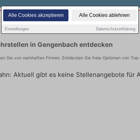
Alle Cookies akzeptieren
Alle Cookies ablehnen
Teilzeit
Quereinsteiger
Einstellungen
Datenschutzerklärung
hrstellen in Gengenbach entdecken
en Sie von namhaften Firmen. Entdecken Sie freie Optionen von Top-
hn: Aktuell gibt es keine Stellenangebote für