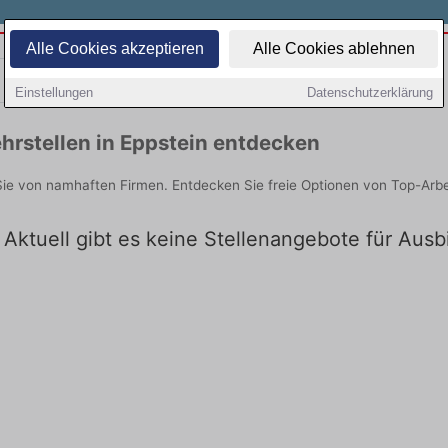
Alle Cookies akzeptieren
Alle Cookies ablehnen
Teilzeit
Quereinsteiger
Einstellungen
Datenschutzerklärung
hrstellen in Eppstein entdecken
Sie von namhaften Firmen. Entdecken Sie freie Optionen von Top-Arb
 Aktuell gibt es keine Stellenangebote für Ausb