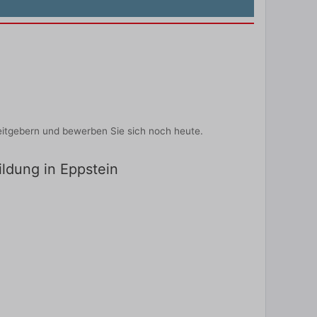
eitgebern und bewerben Sie sich noch heute.
ildung in Eppstein