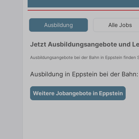
Ausbildung
Alle Jobs
Jetzt Ausbildungsangebote und Le
Ausbildungsangebote bei der Bahn in Eppstein finden 
Ausbildung in Eppstein bei der Bahn:
Weitere Jobangebote in Eppstein