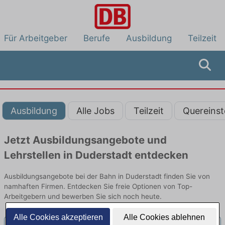
Für Arbeitgeber
Berufe
Ausbildung
Teilzeit
Ausbildung
Alle Jobs
Teilzeit
Quereinst
Jetzt Ausbildungsangebote und
Lehrstellen in Duderstadt entdecken
Ausbildungsangebote bei der Bahn in Duderstadt finden Sie von
namhaften Firmen. Entdecken Sie freie Optionen von Top-
Arbeitgebern und bewerben Sie sich noch heute.
Alle Cookies akzeptieren
Alle Cookies ablehnen