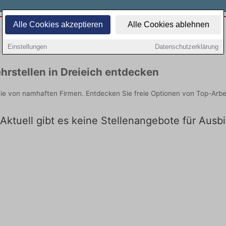
Alle Cookies akzeptieren
Alle Cookies ablehnen
Teilzeit
Quereinsteiger
Einstellungen
Datenschutzerklärung
rstellen in Dreieich entdecken
Sie von namhaften Firmen. Entdecken Sie freie Optionen von Top-Arb
Aktuell gibt es keine Stellenangebote für Ausbi