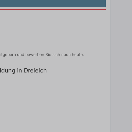
eitgebern und bewerben Sie sich noch heute.
ldung in Dreieich