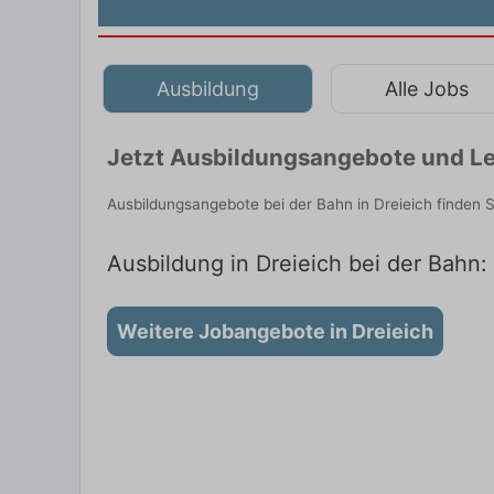
Ausbildung
Alle Jobs
Jetzt Ausbildungsangebote und Leh
Ausbildungsangebote bei der Bahn in Dreieich finden 
Ausbildung in Dreieich bei der Bahn: 
Weitere Jobangebote in Dreieich