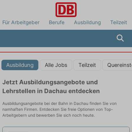
Für Arbeitgeber
Berufe
Ausbildung
Teilzeit
Ausbildung
Alle Jobs
Teilzeit
Quereinst
Jetzt Ausbildungsangebote und
Lehrstellen in Dachau entdecken
Ausbildungsangebote bei der Bahn in Dachau finden Sie von
namhaften Firmen. Entdecken Sie freie Optionen von Top-
Arbeitgebern und bewerben Sie sich noch heute.