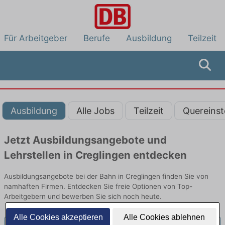
Für Arbeitgeber
Berufe
Ausbildung
Teilzeit
Ausbildung
Alle Jobs
Teilzeit
Quereinst
Jetzt Ausbildungsangebote und
Lehrstellen in Creglingen entdecken
Ausbildungsangebote bei der Bahn in Creglingen finden Sie von
namhaften Firmen. Entdecken Sie freie Optionen von Top-
Arbeitgebern und bewerben Sie sich noch heute.
Alle Cookies akzeptieren
Alle Cookies ablehnen