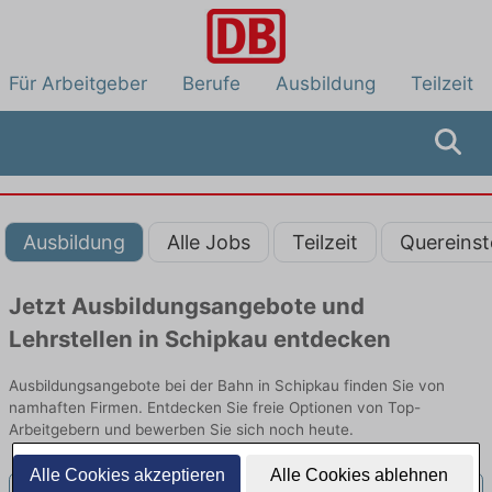
Für Arbeitgeber
Berufe
Ausbildung
Teilzeit
Ausbildung
Alle Jobs
Teilzeit
Quereinst
Jetzt Ausbildungsangebote und
Lehrstellen in Schipkau entdecken
Ausbildungsangebote bei der Bahn in Schipkau finden Sie von
namhaften Firmen. Entdecken Sie freie Optionen von Top-
Arbeitgebern und bewerben Sie sich noch heute.
Alle Cookies akzeptieren
Alle Cookies ablehnen