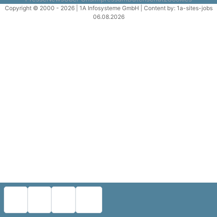
Copyright © 2000 - 2026 | 1A Infosysteme GmbH | Content by: 1a-sites-jobs
06.08.2026