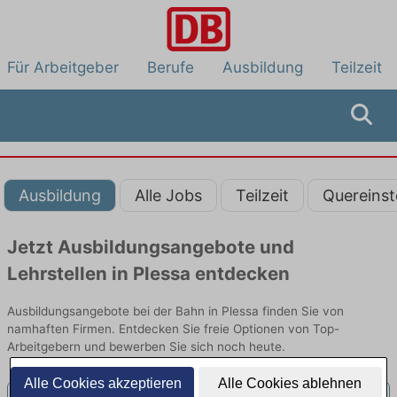
Für Arbeitgeber
Berufe
Ausbildung
Teilzeit
Ausbildung
Alle Jobs
Teilzeit
Quereinst
Jetzt Ausbildungsangebote und
Lehrstellen in Plessa entdecken
Ausbildungsangebote bei der Bahn in Plessa finden Sie von
namhaften Firmen. Entdecken Sie freie Optionen von Top-
Arbeitgebern und bewerben Sie sich noch heute.
Alle Cookies akzeptieren
Alle Cookies ablehnen