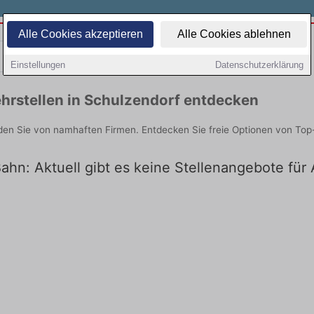
Alle Cookies akzeptieren
Alle Cookies ablehnen
Teilzeit
Quereinsteiger
Einstellungen
Datenschutzerklärung
hrstellen in Schulzendorf entdecken
nden Sie von namhaften Firmen. Entdecken Sie freie Optionen von Top
ahn: Aktuell gibt es keine Stellenangebote für