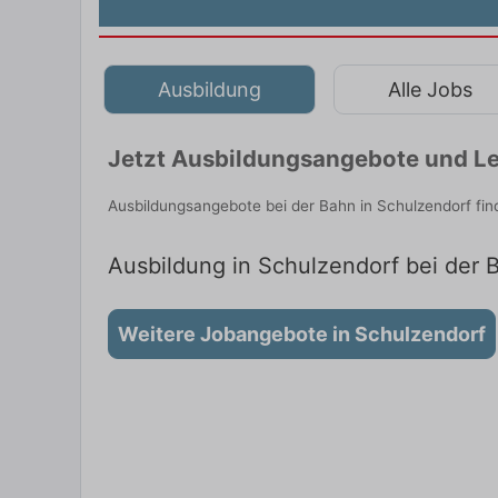
Ausbildung
Alle Jobs
Jetzt Ausbildungsangebote und Le
Ausbildungsangebote bei der Bahn in Schulzendorf fi
Ausbildung in Schulzendorf bei der B
Weitere Jobangebote in Schulzendorf