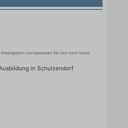
-Arbeitgebern und bewerben Sie sich noch heute.
 Ausbildung in Schulzendorf