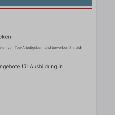
ecken
ionen von Top-Arbeitgebern und bewerben Sie sich
angebote für Ausbildung in