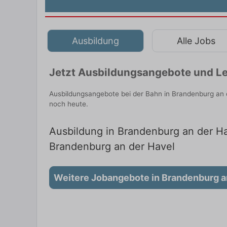
Ausbildung
Alle Jobs
Jetzt Ausbildungsangebote und Le
Ausbildungsangebote bei der Bahn in Brandenburg an 
noch heute.
Ausbildung in Brandenburg an der Hav
Brandenburg an der Havel
Weitere Jobangebote in Brandenburg a