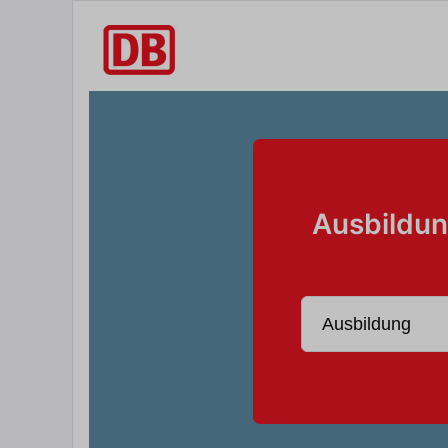
Ausbildun