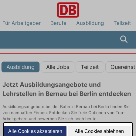
Für Arbeitgeber
Berufe
Ausbildung
Teilzeit
Ausbildung
Alle Jobs
Teilzeit
Quereinst
Jetzt Ausbildungsangebote und
Lehrstellen in Bernau bei Berlin entdecken
Ausbildungsangebote bei der Bahn in Bernau bei Berlin finden Sie
von namhaften Firmen. Entdecken Sie freie Optionen von Top-
Arbeitgebern und bewerben Sie sich noch heute.
Alle Cookies akzeptieren
Alle Cookies ablehnen
Ausbildung in Bernau bei Berlin bei der Bahn: