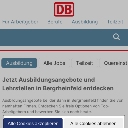
Für Arbeitgeber
Berufe
Ausbildung
Teilzeit
Ausbildung
Alle Jobs
Teilzeit
Quereinst
Jetzt Ausbildungsangebote und
Lehrstellen in Bergrheinfeld entdecken
Ausbildungsangebote bei der Bahn in Bergrheinfeld finden Sie von
namhaften Firmen. Entdecken Sie freie Optionen von Top-
Arbeitgebern und bewerben Sie sich noch heute.
Alle Cookies akzeptieren
Alle Cookies ablehnen
Ausbildung in Bergrheinfeld bei der Bahn: