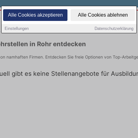
Alle Cookies akzeptieren
Alle Cookies ablehnen
Teilzeit
Quereinsteiger
Einstellungen
Datenschutzerklärung
hrstellen in Rohr entdecken
 von namhaften Firmen. Entdecken Sie freie Optionen von Top-Arbeitg
uell gibt es keine Stellenangebote für Ausbildu