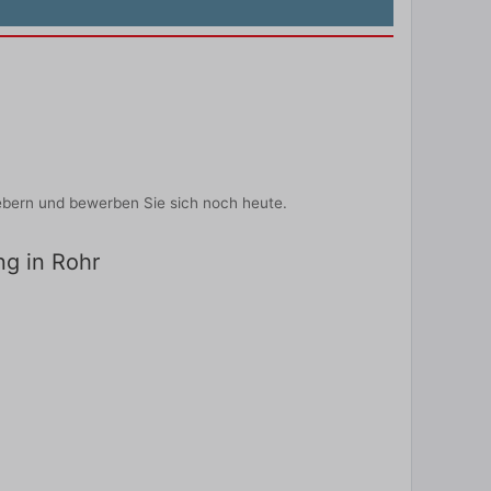
ebern und bewerben Sie sich noch heute.
ng in Rohr