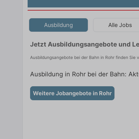
Ausbildung
Alle Jobs
Jetzt Ausbildungsangebote und Le
Ausbildungsangebote bei der Bahn in Rohr finden Sie
Ausbildung in Rohr bei der Bahn: Akt
Weitere Jobangebote in Rohr