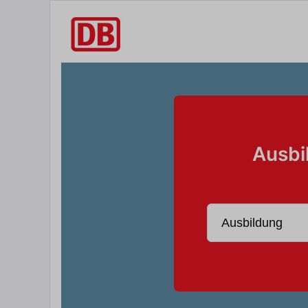
Ausbi