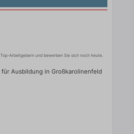
n Top-Arbeitgebern und bewerben Sie sich noch heute.
 für Ausbildung in Großkarolinenfeld