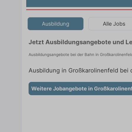
Ausbildung
Alle Jobs
Jetzt Ausbildungsangebote und Le
Ausbildungsangebote bei der Bahn in Großkarolinenfel
Ausbildung in Großkarolinenfeld bei 
Weitere Jobangebote in Großkarolinen