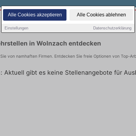
Alle Cookies akzeptieren
Alle Cookies ablehnen
Teilzeit
Quereinsteiger
Einstellungen
Datenschutzerklärung
hrstellen in Wolnzach entdecken
 Sie von namhaften Firmen. Entdecken Sie freie Optionen von Top-Ar
: Aktuell gibt es keine Stellenangebote für Au