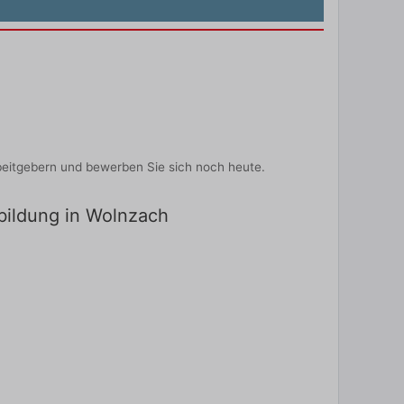
beitgebern und bewerben Sie sich noch heute.
sbildung in Wolnzach