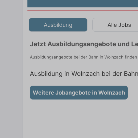
Ausbildung
Alle Jobs
Jetzt Ausbildungsangebote und Le
Ausbildungsangebote bei der Bahn in Wolnzach finden
Ausbildung in Wolnzach bei der Bahn
Weitere Jobangebote in Wolnzach