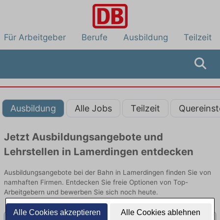
Für Arbeitgeber
Berufe
Ausbildung
Teilzeit
Ausbildung
Alle Jobs
Teilzeit
Quereinst
Jetzt Ausbildungsangebote und
Lehrstellen in Lamerdingen entdecken
Ausbildungsangebote bei der Bahn in Lamerdingen finden Sie von
namhaften Firmen. Entdecken Sie freie Optionen von Top-
Arbeitgebern und bewerben Sie sich noch heute.
Alle Cookies akzeptieren
Alle Cookies ablehnen