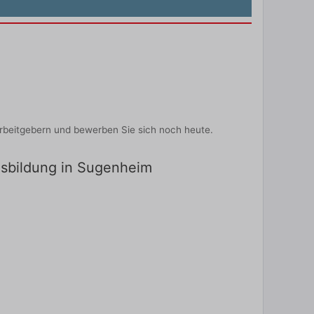
rbeitgebern und bewerben Sie sich noch heute.
usbildung in Sugenheim