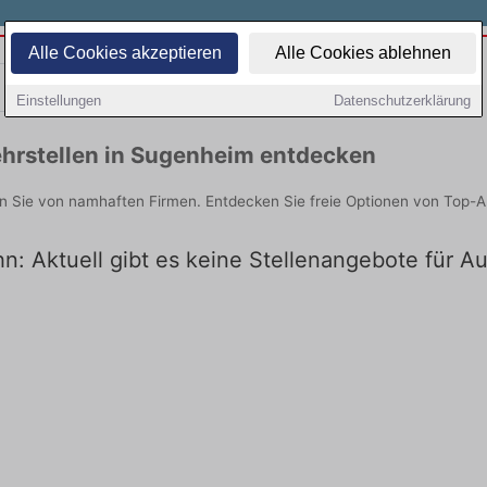
Alle Cookies akzeptieren
Alle Cookies ablehnen
Teilzeit
Quereinsteiger
Einstellungen
Datenschutzerklärung
hrstellen in Sugenheim entdecken
n Sie von namhaften Firmen. Entdecken Sie freie Optionen von Top-A
n: Aktuell gibt es keine Stellenangebote für A