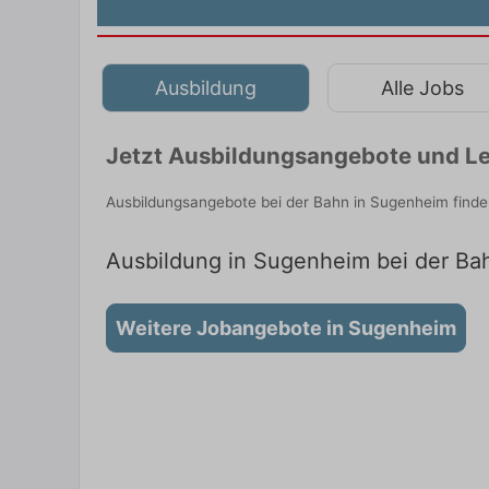
Ausbildung
Alle Jobs
Jetzt Ausbildungsangebote und Le
Ausbildungsangebote bei der Bahn in Sugenheim finde
Ausbildung in Sugenheim bei der Bah
Weitere Jobangebote in Sugenheim