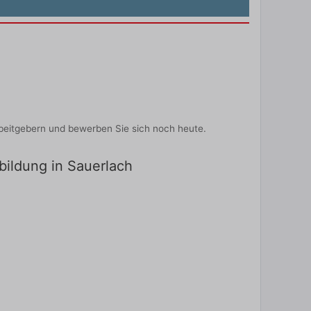
beitgebern und bewerben Sie sich noch heute.
bildung in Sauerlach