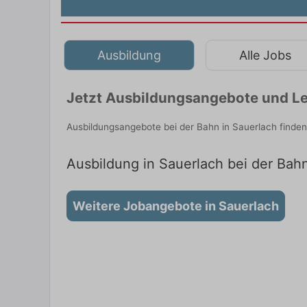
Ausbildung
Alle Jobs
Jetzt Ausbildungsangebote und Le
Ausbildungsangebote bei der Bahn in Sauerlach finde
Ausbildung in Sauerlach bei der Bahn
Weitere Jobangebote in Sauerlach