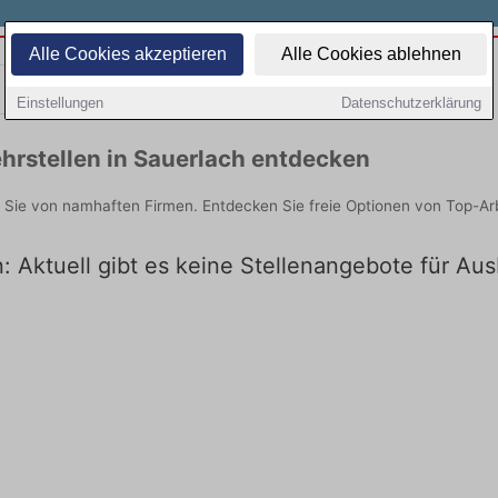
Alle Cookies akzeptieren
Alle Cookies ablehnen
Teilzeit
Quereinsteiger
Einstellungen
Datenschutzerklärung
hrstellen in Sauerlach entdecken
n Sie von namhaften Firmen. Entdecken Sie freie Optionen von Top-Ar
: Aktuell gibt es keine Stellenangebote für Aus