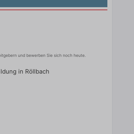
eitgebern und bewerben Sie sich noch heute.
ildung in Röllbach