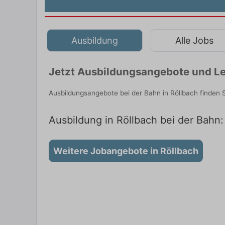
Ausbildung
Alle Jobs
Jetzt Ausbildungsangebote und Le
Ausbildungsangebote bei der Bahn in Röllbach finden 
Ausbildung in Röllbach bei der Bahn:
Weitere Jobangebote in Röllbach