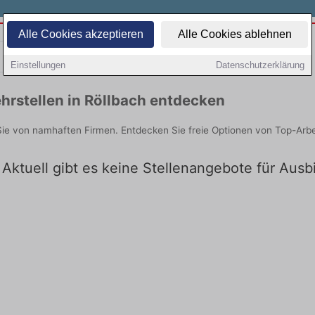
Alle Cookies akzeptieren
Alle Cookies ablehnen
Teilzeit
Quereinsteiger
Einstellungen
Datenschutzerklärung
hrstellen in Röllbach entdecken
Sie von namhaften Firmen. Entdecken Sie freie Optionen von Top-Arb
 Aktuell gibt es keine Stellenangebote für Ausb