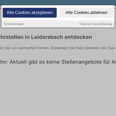
Alle Cookies akzeptieren
Alle Cookies ablehnen
Teilzeit
Quereinsteiger
Einstellungen
Datenschutzerklärung
hrstellen in Leidersbach entdecken
den Sie von namhaften Firmen. Entdecken Sie freie Optionen von Top-
hn: Aktuell gibt es keine Stellenangebote für 