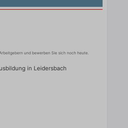
Arbeitgebern und bewerben Sie sich noch heute.
Ausbildung in Leidersbach