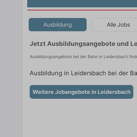
Ausbildung
Alle Jobs
Jetzt Ausbildungsangebote und Le
Ausbildungsangebote bei der Bahn in Leidersbach fin
Ausbildung in Leidersbach bei der Ba
Weitere Jobangebote in Leidersbach