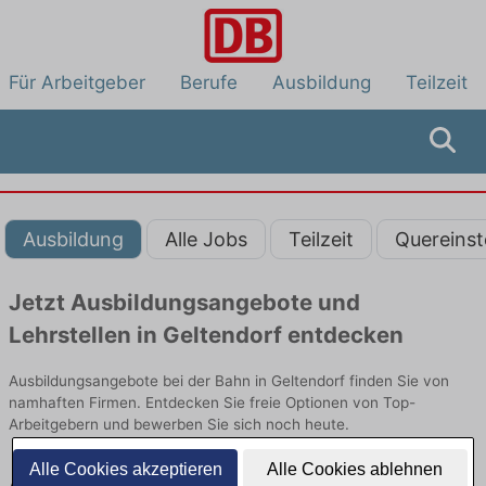
Für Arbeitgeber
Berufe
Ausbildung
Teilzeit
Ausbildung
Alle Jobs
Teilzeit
Quereinst
Jetzt Ausbildungsangebote und
Lehrstellen in Geltendorf entdecken
Ausbildungsangebote bei der Bahn in Geltendorf finden Sie von
namhaften Firmen. Entdecken Sie freie Optionen von Top-
Arbeitgebern und bewerben Sie sich noch heute.
Alle Cookies akzeptieren
Alle Cookies ablehnen
Ausbildung in Geltendorf bei der Bahn: