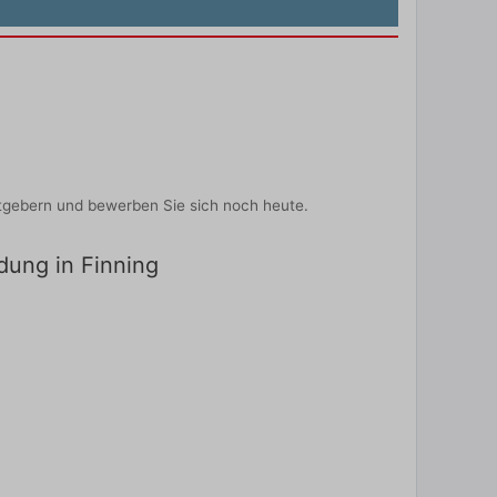
itgebern und bewerben Sie sich noch heute.
ldung in Finning