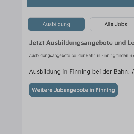
Ausbildung
Alle Jobs
Jetzt Ausbildungsangebote und Leh
Ausbildungsangebote bei der Bahn in Finning finden S
Ausbildung in Finning bei der Bahn: 
Weitere Jobangebote in Finning