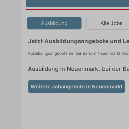
Ausbildung
Alle Jobs
Jetzt Ausbildungsangebote und Le
Ausbildungsangebote bei der Bahn in Neuenmarkt find
Ausbildung in Neuenmarkt bei der Ba
Weitere Jobangebote in Neuenmarkt