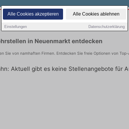
Alle Cookies akzeptieren
Alle Cookies ablehnen
Teilzeit
Quereinsteiger
Einstellungen
Datenschutzerklärung
hrstellen in Neuenmarkt entdecken
en Sie von namhaften Firmen. Entdecken Sie freie Optionen von Top-
hn: Aktuell gibt es keine Stellenangebote für 