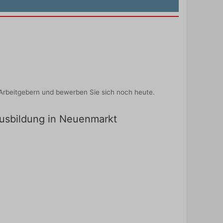
Arbeitgebern und bewerben Sie sich noch heute.
Ausbildung in Neuenmarkt