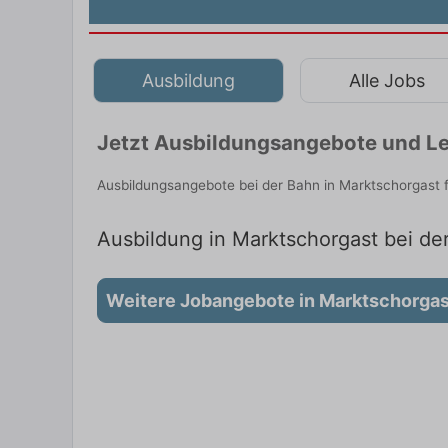
Ausbildung
Alle Jobs
Jetzt Ausbildungsangebote und Le
Ausbildungsangebote bei der Bahn in Marktschorgast 
Ausbildung in Marktschorgast bei der
Weitere Jobangebote in Marktschorgas