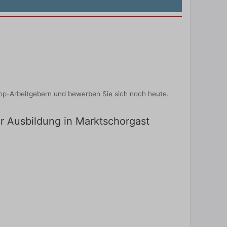
Top-Arbeitgebern und bewerben Sie sich noch heute.
ür Ausbildung in Marktschorgast