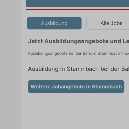
Ausbildung
Alle Jobs
Jetzt Ausbildungsangebote und L
Ausbildungsangebote bei der Bahn in Stammbach finde
Ausbildung in Stammbach bei der Bah
Weitere Jobangebote in Stammbach