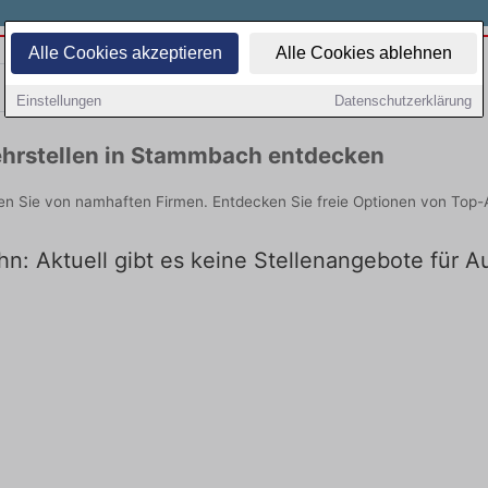
Alle Cookies akzeptieren
Alle Cookies ablehnen
Teilzeit
Quereinsteiger
Einstellungen
Datenschutzerklärung
ehrstellen in Stammbach entdecken
n Sie von namhaften Firmen. Entdecken Sie freie Optionen von Top-
n: Aktuell gibt es keine Stellenangebote für 