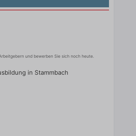
Arbeitgebern und bewerben Sie sich noch heute.
Ausbildung in Stammbach