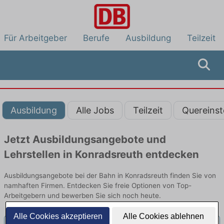
Für Arbeitgeber
Berufe
Ausbildung
Teilzeit
Ausbildung
Alle Jobs
Teilzeit
Quereinst
Jetzt Ausbildungsangebote und
Lehrstellen in Konradsreuth entdecken
Ausbildungsangebote bei der Bahn in Konradsreuth finden Sie von
namhaften Firmen. Entdecken Sie freie Optionen von Top-
Arbeitgebern und bewerben Sie sich noch heute.
Alle Cookies akzeptieren
Alle Cookies ablehnen