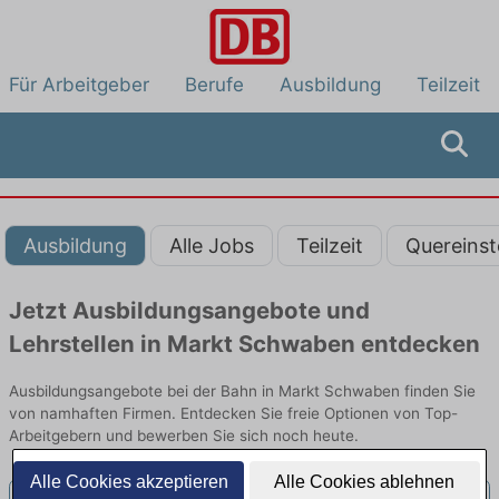
Für Arbeitgeber
Berufe
Ausbildung
Teilzeit
Ausbildung
Alle Jobs
Teilzeit
Quereinst
Jetzt Ausbildungsangebote und
Lehrstellen in Markt Schwaben entdecken
Ausbildungsangebote bei der Bahn in Markt Schwaben finden Sie
von namhaften Firmen. Entdecken Sie freie Optionen von Top-
Arbeitgebern und bewerben Sie sich noch heute.
Alle Cookies akzeptieren
Alle Cookies ablehnen