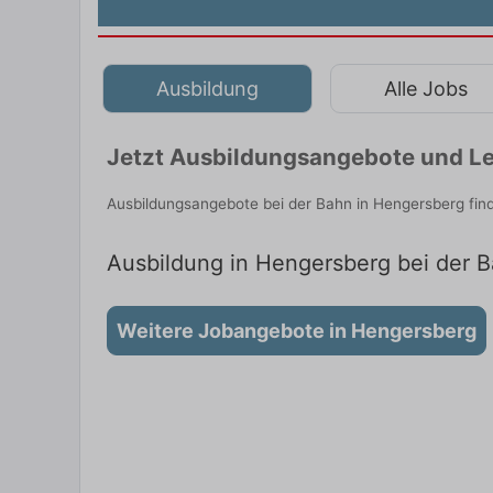
Ausbildung
Alle Jobs
Jetzt Ausbildungsangebote und Le
Ausbildungsangebote bei der Bahn in Hengersberg fin
Ausbildung in Hengersberg bei der B
Weitere Jobangebote in Hengersberg