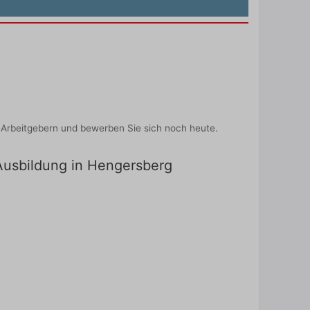
-Arbeitgebern und bewerben Sie sich noch heute.
 Ausbildung in Hengersberg