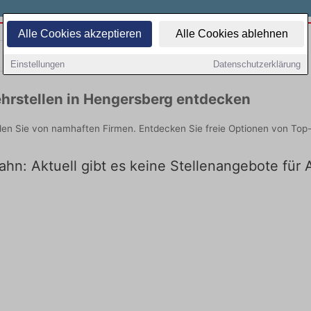
Alle Cookies akzeptieren
Alle Cookies ablehnen
Teilzeit
Quereinsteiger
Einstellungen
Datenschutzerklärung
hrstellen in Hengersberg entdecken
den Sie von namhaften Firmen. Entdecken Sie freie Optionen von Top
ahn: Aktuell gibt es keine Stellenangebote für