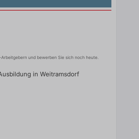
-Arbeitgebern und bewerben Sie sich noch heute.
 Ausbildung in Weitramsdorf