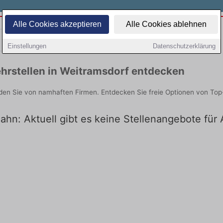
Alle Cookies akzeptieren
Alle Cookies ablehnen
Teilzeit
Quereinsteiger
Einstellungen
Datenschutzerklärung
hrstellen in Weitramsdorf entdecken
nden Sie von namhaften Firmen. Entdecken Sie freie Optionen von Top
ahn: Aktuell gibt es keine Stellenangebote für