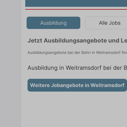
Ausbildung
Alle Jobs
Jetzt Ausbildungsangebote und Le
Ausbildungsangebote bei der Bahn in Weitramsdorf fi
Ausbildung in Weitramsdorf bei der B
Weitere Jobangebote in Weitramsdorf