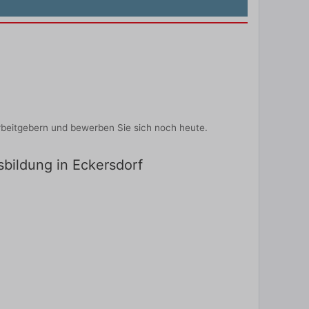
rbeitgebern und bewerben Sie sich noch heute.
sbildung in Eckersdorf