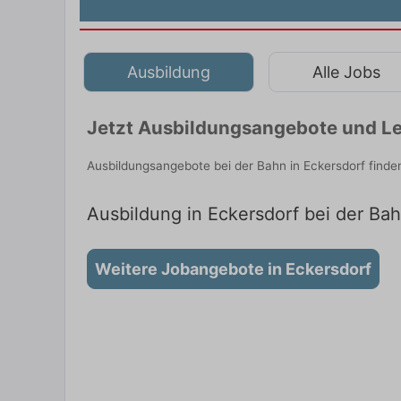
Ausbildung
Alle Jobs
Jetzt Ausbildungsangebote und Le
Ausbildungsangebote bei der Bahn in Eckersdorf finde
Ausbildung in Eckersdorf bei der Bah
Weitere Jobangebote in Eckersdorf