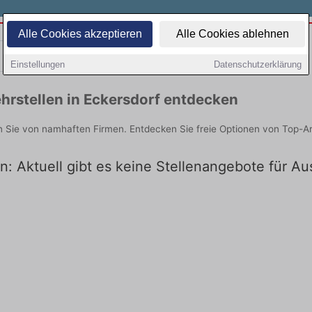
Alle Cookies akzeptieren
Alle Cookies ablehnen
Teilzeit
Quereinsteiger
Einstellungen
Datenschutzerklärung
hrstellen in Eckersdorf entdecken
n Sie von namhaften Firmen. Entdecken Sie freie Optionen von Top-A
n: Aktuell gibt es keine Stellenangebote für Au