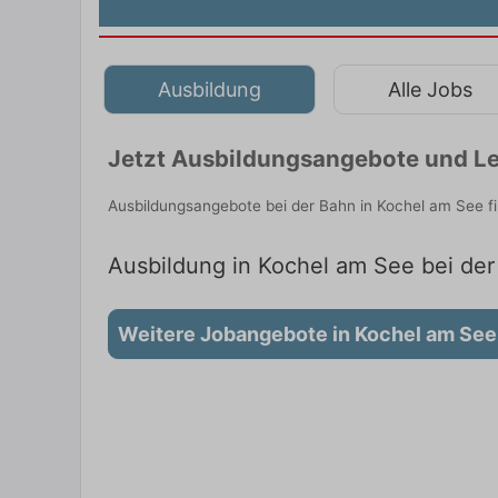
Ausbildung
Alle Jobs
Jetzt Ausbildungsangebote und Le
Ausbildungsangebote bei der Bahn in Kochel am See f
Ausbildung in Kochel am See bei der
Weitere Jobangebote in Kochel am See