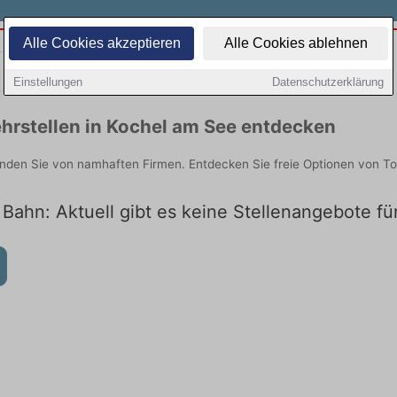
Alle Cookies akzeptieren
Alle Cookies ablehnen
Teilzeit
Quereinsteiger
Einstellungen
Datenschutzerklärung
hrstellen in Kochel am See entdecken
inden Sie von namhaften Firmen. Entdecken Sie freie Optionen von T
 Bahn: Aktuell gibt es keine Stellenangebote f