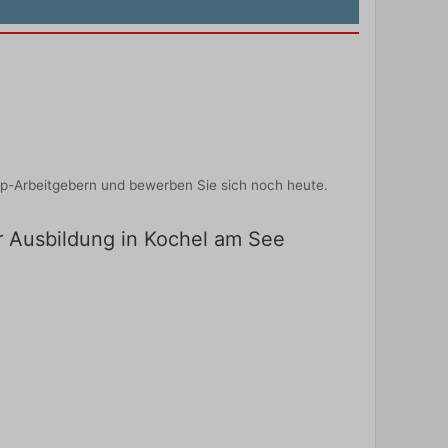
op-Arbeitgebern und bewerben Sie sich noch heute.
ür Ausbildung in Kochel am See