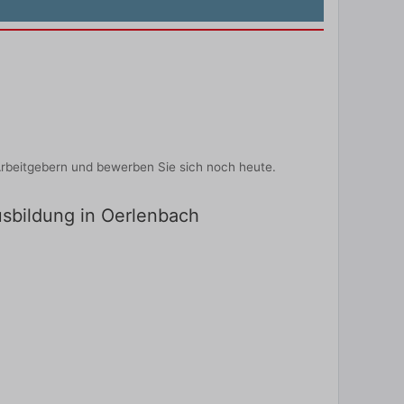
Arbeitgebern und bewerben Sie sich noch heute.
usbildung in Oerlenbach