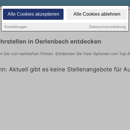
Alle Cookies akzeptieren
Alle Cookies ablehnen
Teilzeit
Quereinsteiger
Einstellungen
Datenschutzerklärung
hrstellen in Oerlenbach entdecken
en Sie von namhaften Firmen. Entdecken Sie freie Optionen von Top-
n: Aktuell gibt es keine Stellenangebote für A