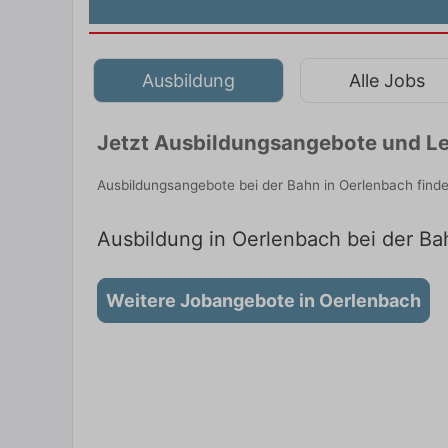
Ausbildung
Alle Jobs
Jetzt Ausbildungsangebote und Le
Ausbildungsangebote bei der Bahn in Oerlenbach find
Ausbildung in Oerlenbach bei der Bah
Weitere Jobangebote in Oerlenbach